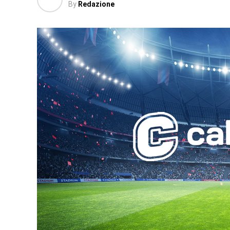
By
Redazione