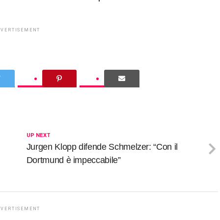
DVERTISEMENT
UP NEXT
Jurgen Klopp difende Schmelzer: “Con il
Dortmund è impeccabile”
DVERTISEMENT