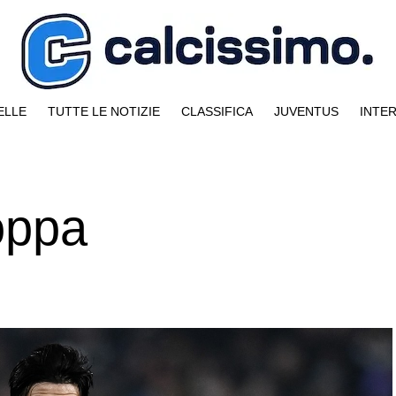
ELLE
TUTTE LE NOTIZIE
CLASSIFICA
JUVENTUS
INTE
oppa