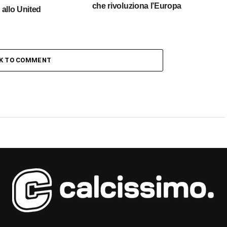
che rivoluziona l’Europa
allo United
CK TO COMMENT