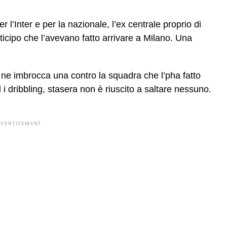
’Inter e per la nazionale, l’ex centrale proprio di
nticipo che l’avevano fatto arrivare a Milano. Una
ne imbrocca una contro la squadra che l’pha fatto
i dribbling, stasera non è riuscito a saltare nessuno.
DVERTISEMENT