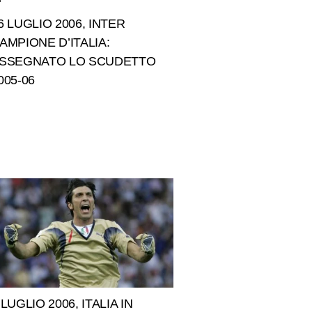
6 LUGLIO 2006, INTER
AMPIONE D’ITALIA:
SSEGNATO LO SCUDETTO
005-06
 LUGLIO 2006, ITALIA IN