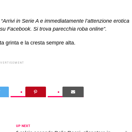
:
“Arrivi in Serie A e immediatamente l’attenzione erotica
o su Facebook. Si trova parecchia roba online”.
 grinta e la cresta sempre alta.
DVERTISEMENT
UP NEXT