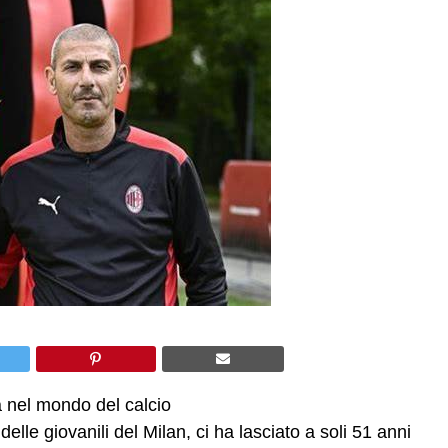
 nel mondo del calcio
elle giovanili del Milan, ci ha lasciato a soli 51 anni