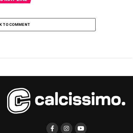
CK TO COMMENT