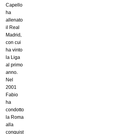
Capello
ha
allenato
il Real
Madrid,
con cui
ha vinto
la Liga
al primo
anno.
Nel
2001
Fabio
ha
condotto
la Roma
alla
conquista