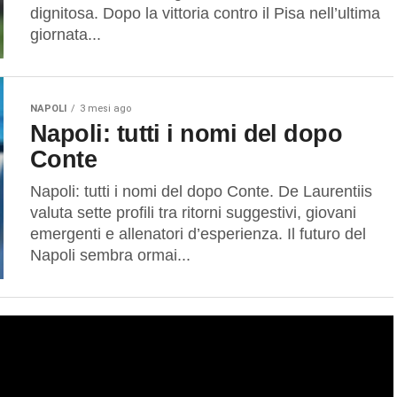
dignitosa. Dopo la vittoria contro il Pisa nell’ultima
giornata...
NAPOLI
3 mesi ago
Napoli: tutti i nomi del dopo
Conte
Napoli: tutti i nomi del dopo Conte. De Laurentiis
valuta sette profili tra ritorni suggestivi, giovani
emergenti e allenatori d’esperienza. Il futuro del
Napoli sembra ormai...