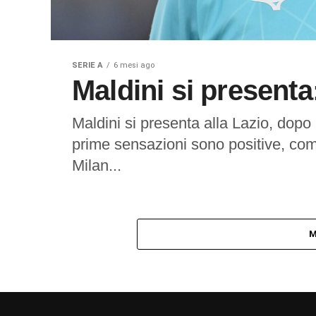
SERIE A
6 mesi ago
Maldini si presenta:
Maldini si presenta alla Lazio, dopo 
prime sensazioni sono positive, comp
Milan...
M