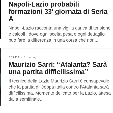
Napoli-Lazio probabili
formazioni 33′ giornata di Seria
A
Napoli-Lazio racconta una vigilia carica di tensione
e calcoli , dove ogni scelta pesa e ogni dettaglio
può fare la differenza in una corsa che non...
SERIE A
5 mesi ago
Maurizio Sarri: “Atalanta? Sarà
una partita difficilissima”
Il tecnico della Lazio Maurizio Sarri è consapevole
che la partita di Coppa Italia contro l’Atalanta sarà
difficilissima. Momento delicato per la Lazio, attesa
dalla semifinale...