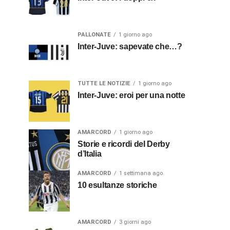
PALLONATE
1 giorno ago
Inter-Juve: sapevate che…?
TUTTE LE NOTIZIE
1 giorno ago
Inter-Juve: eroi per una notte
AMARCORD
1 giorno ago
Storie e ricordi del Derby
d’Italia
AMARCORD
1 settimana ago
10 esultanze storiche
AMARCORD
3 giorni ago