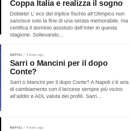
Coppa Italia e realizza il sogno
Doblete! L’ eco del triplice fischio all’Olimpico non
sancisce solo la fine di una serata memorabile, ma
certifica il dominio assoluto dell’Inter in questa
stagione. Sollevando...
NAPOLI
4 mesi ago
Sarri o Mancini per il dopo
Conte?
Sarri o Mancini per il dopo Conte? A Napoli c’è aria
di cambiamento con il leccese sempre più vicino
all’addio e ADL valuta dei profili. Sarri...
NAPOLI
4 mesi ago