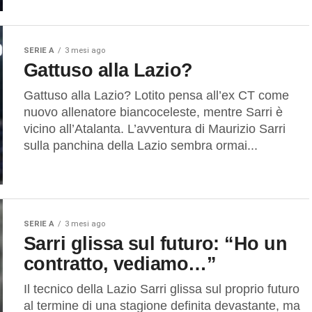
SERIE A
3 mesi ago
Gattuso alla Lazio?
Gattuso alla Lazio? Lotito pensa all’ex CT come
nuovo allenatore biancoceleste, mentre Sarri è
vicino all’Atalanta. L’avventura di Maurizio Sarri
sulla panchina della Lazio sembra ormai...
SERIE A
3 mesi ago
Sarri glissa sul futuro: “Ho un
contratto, vediamo…”
Il tecnico della Lazio Sarri glissa sul proprio futuro
al termine di una stagione definita devastante, ma