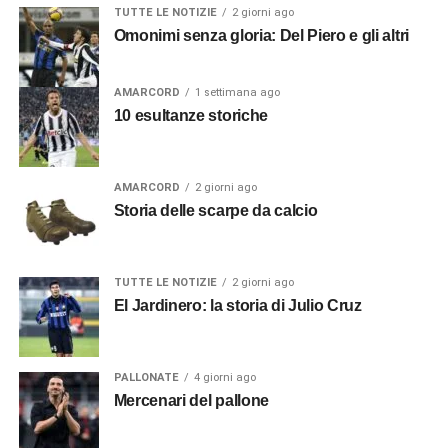
TUTTE LE NOTIZIE
2 giorni ago
Omonimi senza gloria: Del Piero e gli altri
AMARCORD
1 settimana ago
10 esultanze storiche
AMARCORD
2 giorni ago
Storia delle scarpe da calcio
TUTTE LE NOTIZIE
2 giorni ago
El Jardinero: la storia di Julio Cruz
PALLONATE
4 giorni ago
Mercenari del pallone