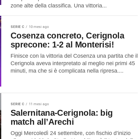
zone alte della classifica. Una vittoria...
SERIE C
10 mesi ago
Cosenza concreto, Cerignola
sprecone: 1-2 al Monterisi!
Finisce con la vittoria del Cosenza una partita che il
Cerignola aveva interpretato al meglio nei primi 45
minuti, ma che si è complicata nella ripresa....
SERIE C
11 mesi ago
Salernitana-Cerignola: big
match all’Arechi
Oggi Mercoledì 24 settembre, con fischio d’inizio