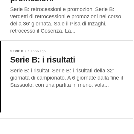
Serie B: retrocessioni e promozioni Serie B:
verdetti di retrocessioni e promozioni nel corso
della 36′ giornata. Sale il Pisa di Inzaghi,
retrocesso il Cosenza. La...
SERIE B
1 anno ago
Serie B: i risultati
Serie B: i risultati Serie B: i risultati della 32′
giornata di campionato. A 6 giornate dalla fine il
Sassuolo, con una partita in meno, vola...