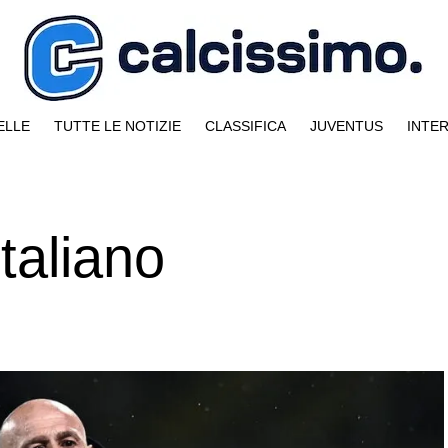
ELLE
TUTTE LE NOTIZIE
CLASSIFICA
JUVENTUS
INTE
Italiano