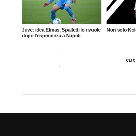
Juve: idea Elmas. Spalletti lo rivuole
Non solo Kol
dopo l’esperienza a Napoli
CLI