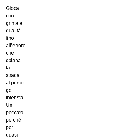
Gioca
con
grinta e
qualità
fino
all’errore
che
spiana
la
strada
al primo
gol
interista.
Un
peccato,
perché
per
quasi