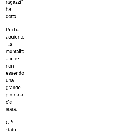
ragazzi”
ha
detto.
Poi ha
aggiunto:
“La
mentalità,
anche
non
essendo
una
grande
giornata,
c’è
stata.
C’è
stato