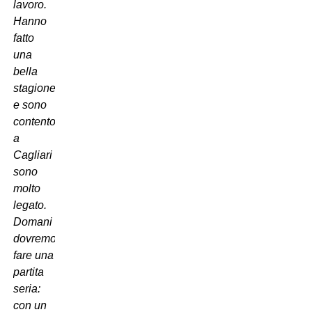
lavoro.
Hanno
fatto
una
bella
stagione
e sono
contento,
a
Cagliari
sono
molto
legato.
Domani
dovremo
fare una
partita
seria:
con un