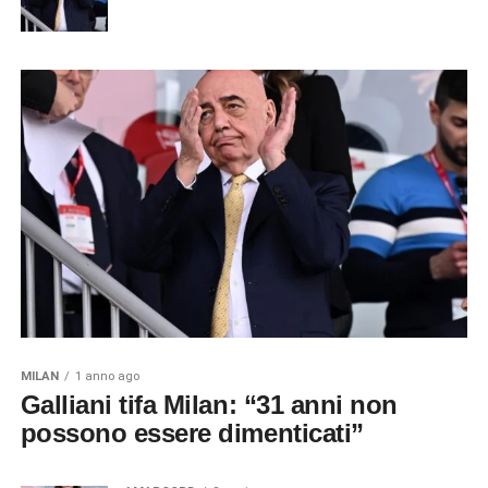
MILAN
1 anno ago
Galliani tifa Milan: “31 anni non
possono essere dimenticati”