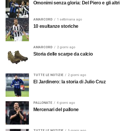
Omonimi senza gloria: Del Piero e gli altri
AMARCORD
1 settimana ago
10 esultanze storiche
AMARCORD
2 giorni ago
Storia delle scarpe da calcio
TUTTE LE NOTIZIE
2 giorni ago
El Jardinero: la storia di Julio Cruz
PALLONATE
4 giorni ago
Mercenari del pallone
TUTTE LE NOTIZIE
5 giorni ago