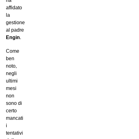
ha
affidato
la
gestione
al padre
Engin
.
Come
ben
noto,
negli
ultimi
mesi
non
sono di
certo
mancati
i
tentativi