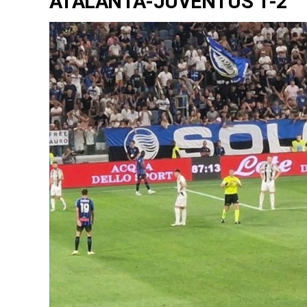
ATALANTA-JUVENTUS 1-2