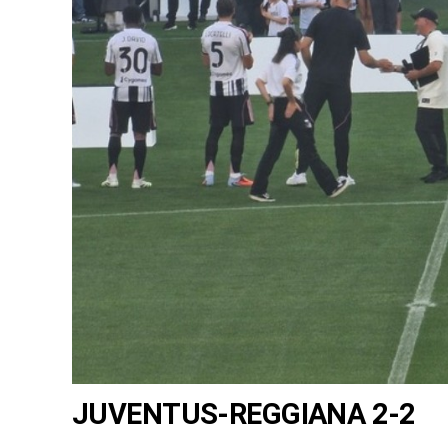
JUVENTUS-REGGIANA 2-2