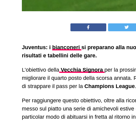
Juventus: i
bianconeri
si preparano alla nuo
risultati e tabellini delle gare.
L’obiettivo della
Vecchia Signora
per la prossi
migliorare il quarto posto della scorsa annata. 
di strappare il pass per la
Champions League
Per raggiungere questo obiettivo, oltre alla ric
messo sul piatto una serie di amichevoli estive
particolar modo di abituarsi in fretta al ritorno 