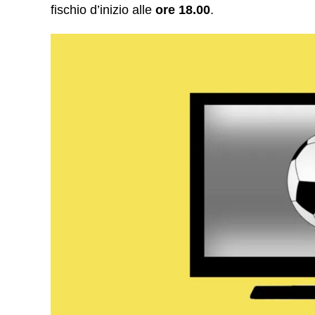
fischio d’inizio alle
ore 18.00
.