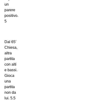
un
parere
positivo.
5
Dal 65’
Chiesa,
altra
partita
con alti
e bassi.
Gioca
una
partita
non da
lui. 5.5