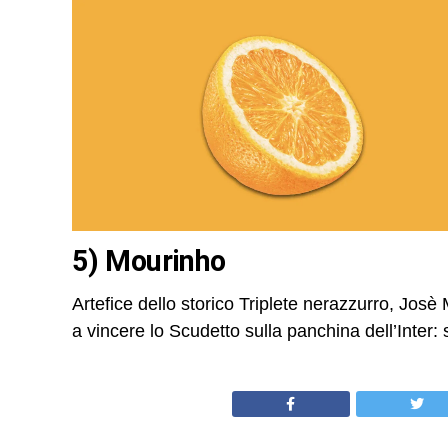
5) Mourinho
Artefice dello storico Triplete nerazzurro, Josè
a vincere lo Scudetto sulla panchina dell’Inter: