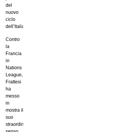
del
nuovo
ciclo
dell’Italia.
Contro
la
Francia
in
Nations
League,
Frattesi
ha
messo
in
mostra il
suo
straordinario
senso