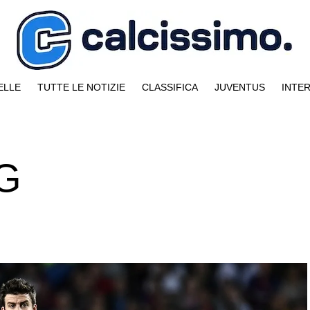
ELLE
TUTTE LE NOTIZIE
CLASSIFICA
JUVENTUS
INTE
SG