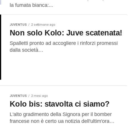
la fumata bianca:...
JUVENTUS
2 settimane ago
Non solo Kolo: Juve scatenata!
Spalletti pronto ad accogliere i rinforzi promessi
dalla società…
JUVENTUS
2 mesi ago
Kolo bis: stavolta ci siamo?
L'alto gradimento della Signora per il bomber
francese non è certo ua notizia dell'ultim'ora…