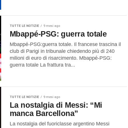
TUTTE LE NOTIZIE
9 mesi ago
Mbappé-PSG: guerra totale
Mbappé-PSG:guerra totale. Il francese trascina il
club di Parigi in tribunale chiedendo più di 240
milioni di euro di risarcimento. Mbappé-PSG:
guerra totale La frattura tra...
TUTTE LE NOTIZIE
9 mesi ago
La nostalgia di Messi: “Mi
manca Barcellona”
La nostalgia del fuoriclasse argentino Messi