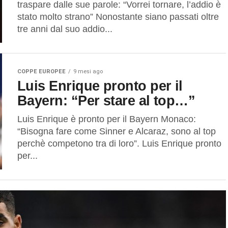
traspare dalle sue parole: “Vorrei tornare, l’addio è
stato molto strano” Nonostante siano passati oltre
tre anni dal suo addio...
COPPE EUROPEE
9 mesi ago
Luis Enrique pronto per il
Bayern: “Per stare al top…”
Luis Enrique è pronto per il Bayern Monaco:
“Bisogna fare come Sinner e Alcaraz, sono al top
perchè competono tra di loro”. Luis Enrique pronto
per...