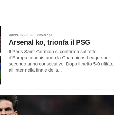
COPPE EUROPEE
2 mesi ago
Arsenal ko, trionfa il PSG
Il Paris Saint-Germain si conferma sul tetto
d’Europa conquistando la Champions League per il
secondo anno consecutivo. Dopo il netto 5-0 rifilato
all’Inter nella finale della...