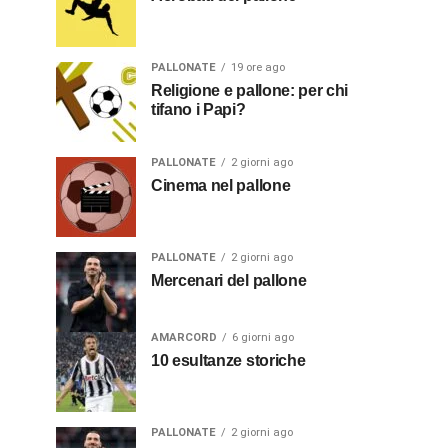
PALLONATE
19 ore ago
Religione e pallone: per chi
tifano i Papi?
PALLONATE
2 giorni ago
Cinema nel pallone
PALLONATE
2 giorni ago
Mercenari del pallone
AMARCORD
6 giorni ago
10 esultanze storiche
PALLONATE
2 giorni ago