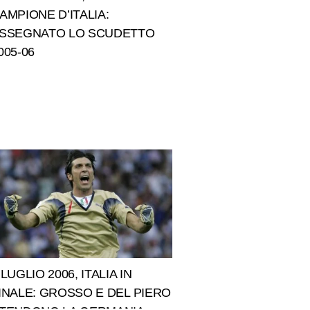
AMPIONE D’ITALIA:
SSEGNATO LO SCUDETTO
005-06
 LUGLIO 2006, ITALIA IN
INALE: GROSSO E DEL PIERO