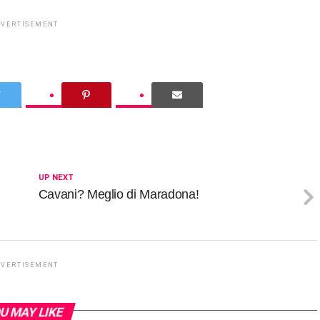
DVERTISEMENT
UP NEXT
Cavani? Meglio di Maradona!
DVERTISEMENT
U MAY LIKE