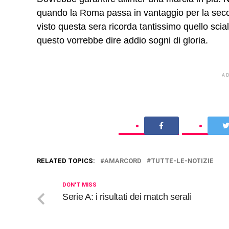
quando la Roma passa in vantaggio per la second
visto questa sera ricorda tantissimo quello scial
questo vorrebbe dire addio sogni di gloria.
A
RELATED TOPICS:
AMARCORD
TUTTE-LE-NOTIZIE
DON'T MISS
Serie A: i risultati dei match serali