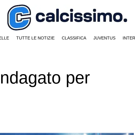
ELLE
TUTTE LE NOTIZIE
CLASSIFICA
JUVENTUS
INTE
indagato per