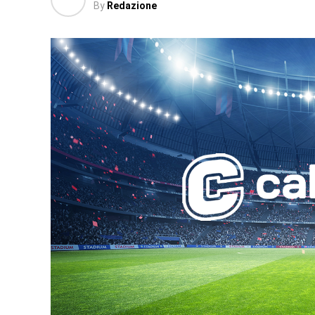
By
Redazione