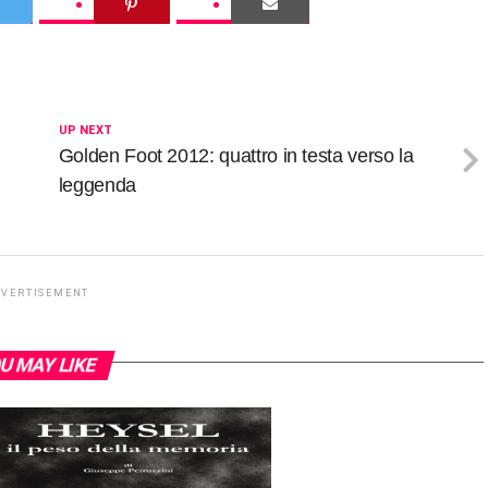
UP NEXT
Golden Foot 2012: quattro in testa verso la
leggenda
DVERTISEMENT
U MAY LIKE