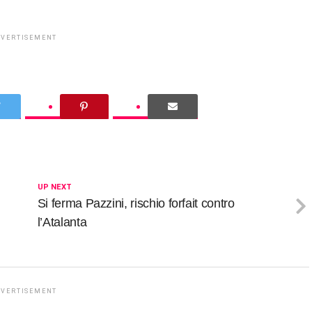
DVERTISEMENT
UP NEXT
Si ferma Pazzini, rischio forfait contro
l’Atalanta
DVERTISEMENT