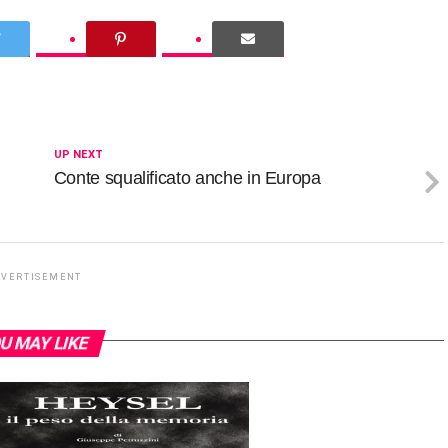
UP NEXT
Conte squalificato anche in Europa
DVERTISEMENT
U MAY LIKE