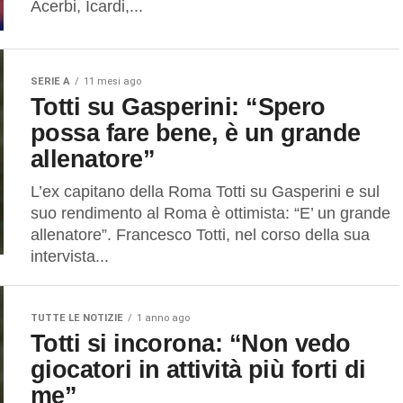
Acerbi, Icardi,...
SERIE A
11 mesi ago
Totti su Gasperini: “Spero
possa fare bene, è un grande
allenatore”
L’ex capitano della Roma Totti su Gasperini e sul
suo rendimento al Roma è ottimista: “E’ un grande
allenatore”. Francesco Totti, nel corso della sua
intervista...
TUTTE LE NOTIZIE
1 anno ago
Totti si incorona: “Non vedo
giocatori in attività più forti di
me”