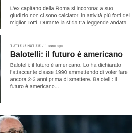
L’ex capitano della Roma si incorona: a suo
giudizio non ci sono calciatori in attività più forti del
miglior Totti. Durante la sfida tra leggende andata...
TUTTE LE NOTIZIE
1 anno ago
Balotelli: il futuro è americano
Balotelli: il futuro è americano. Lo ha dichiarato
l’attaccante classe 1990 ammettendo di voler fare
ancora 2-3 anni prima di smettere. Balotelli: il
futuro è americano...