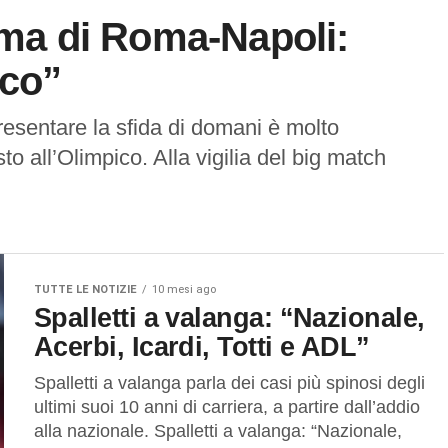
rima di Roma-Napoli:
ico”
resentare la sfida di domani è molto
to all’Olimpico. Alla vigilia del big match
TUTTE LE NOTIZIE
10 mesi ago
Spalletti a valanga: “Nazionale,
Acerbi, Icardi, Totti e ADL”
Spalletti a valanga parla dei casi più spinosi degli
ultimi suoi 10 anni di carriera, a partire dall’addio
alla nazionale. Spalletti a valanga: “Nazionale,