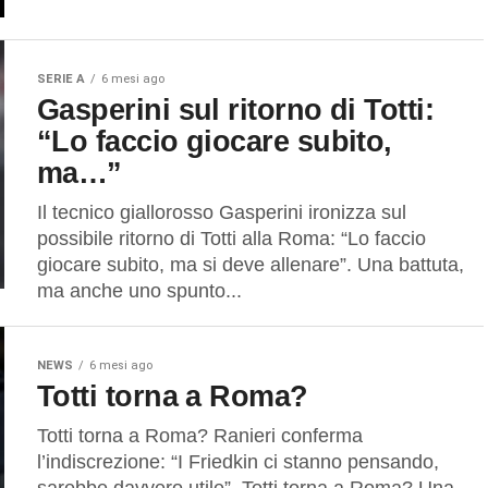
SERIE A
6 mesi ago
Gasperini sul ritorno di Totti:
“Lo faccio giocare subito,
ma…”
Il tecnico giallorosso Gasperini ironizza sul
possibile ritorno di Totti alla Roma: “Lo faccio
giocare subito, ma si deve allenare”. Una battuta,
ma anche uno spunto...
NEWS
6 mesi ago
Totti torna a Roma?
Totti torna a Roma? Ranieri conferma
l’indiscrezione: “I Friedkin ci stanno pensando,