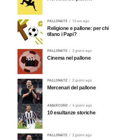
PALLONATE
13 ore ago
Religione e pallone: per chi
tifano i Papi?
PALLONATE
2 giorni ago
Cinema nel pallone
PALLONATE
2 giorni ago
Mercenari del pallone
AMARCORD
6 giorni ago
10 esultanze storiche
PALLONATE
2 giorni ago