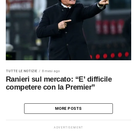
TUTTE LE NOTIZIE
8 mesi ago
Ranieri sul mercato: “E’ difficile
competere con la Premier”
MORE POSTS
ADVERTISEMENT