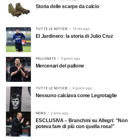
Storia delle scarpe da calcio
TUTTE LE NOTIZIE
18 ore ago
El Jardinero: la storia di Julio Cruz
PALLONATE
3 giorni ago
Mercenari del pallone
TUTTE LE NOTIZIE
4 giorni ago
Nessuno calciava come Legrotaglie
NEWS
2 anni ago
ESCLUSIVA – Branchini su Allegri: “Non
poteva fare di più con quella rosa!”