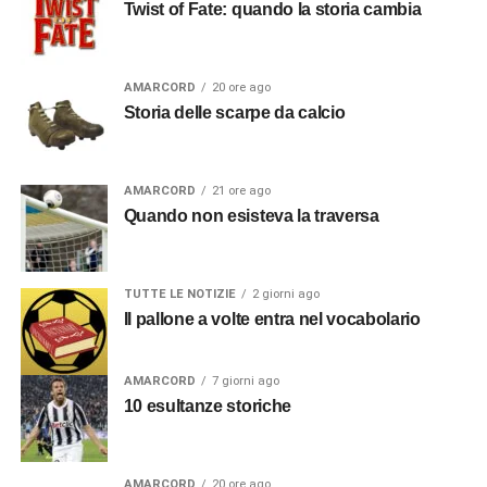
Twist of Fate: quando la storia cambia
AMARCORD
20 ore ago
Storia delle scarpe da calcio
AMARCORD
21 ore ago
Quando non esisteva la traversa
TUTTE LE NOTIZIE
2 giorni ago
Il pallone a volte entra nel vocabolario
AMARCORD
7 giorni ago
10 esultanze storiche
AMARCORD
20 ore ago