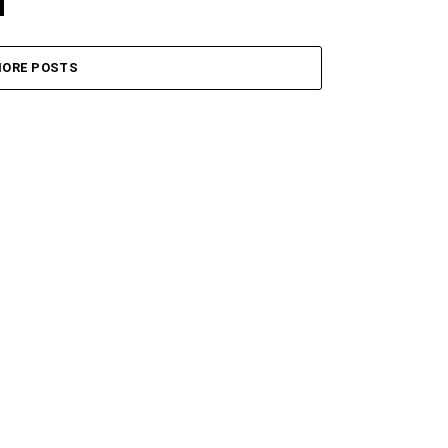
ORE POSTS