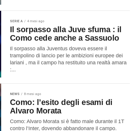
SERIE A
4 mesi ago
Il sorpasso alla Juve sfuma : il
Como cede anche a Sassuolo
Il sorpasso alla Juventus doveva essere il
trampolino di lancio per le ambizioni europee dei
lariani , ma il campo ha restituito una realtà amara
:...
NEWS
8 mesi ago
Como: l’esito degli esami di
Alvaro Morata
Como: Alvaro Morata si è fatto male durante il 1T
contro l’Inter, dovendo abbandonare il campo.