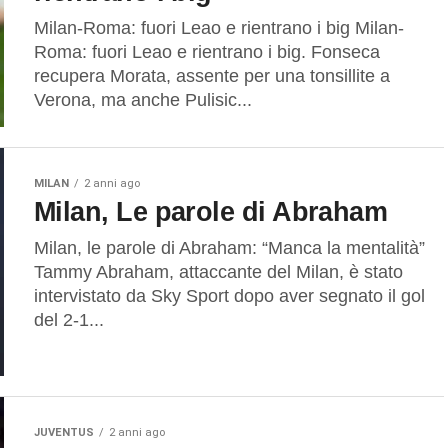
Milan-Roma: fuori Leao e rientrano i big Milan-
Roma: fuori Leao e rientrano i big. Fonseca
recupera Morata, assente per una tonsillite a
Verona, ma anche Pulisic...
MILAN
2 anni ago
Milan, Le parole di Abraham
Milan, le parole di Abraham: “Manca la mentalità”
Tammy Abraham, attaccante del Milan, è stato
intervistato da Sky Sport dopo aver segnato il gol
del 2-1...
JUVENTUS
2 anni ago