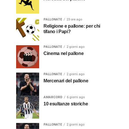
PALLONATE
23 ore ago
Religione e pallone: per chi
tifano i Papi?
PALLONATE
2 giorni ago
Cinema nel pallone
PALLONATE
2 giorni ago
Mercenari del pallone
AMARCORD
6 giorni ago
10 esultanze storiche
PALLONATE
2 giorni ago