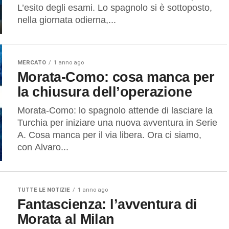
L’esito degli esami. Lo spagnolo si è sottoposto,
nella giornata odierna,...
MERCATO
1 anno ago
Morata-Como: cosa manca per
la chiusura dell’operazione
Morata-Como: lo spagnolo attende di lasciare la
Turchia per iniziare una nuova avventura in Serie
A. Cosa manca per il via libera. Ora ci siamo,
con Alvaro...
TUTTE LE NOTIZIE
1 anno ago
Fantascienza: l’avventura di
Morata al Milan