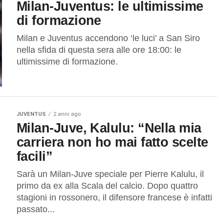
Milan-Juventus: le ultimissime
di formazione
Milan e Juventus accendono ‘le luci’ a San Siro
nella sfida di questa sera alle ore 18:00: le
ultimissime di formazione.
JUVENTUS
2 anni ago
Milan-Juve, Kalulu: “Nella mia
carriera non ho mai fatto scelte
facili”
Sarà un Milan-Juve speciale per Pierre Kalulu, il
primo da ex alla Scala del calcio. Dopo quattro
stagioni in rossonero, il difensore francese è infatti
passato...