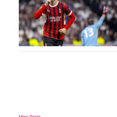
More Posts