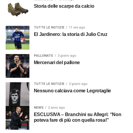
Storia delle scarpe da calcio
TUTTE LE NOTIZIE
11 ore ago
El Jardinero: la storia di Julio Cruz
PALLONATE
3 giorni ago
Mercenari del pallone
TUTTE LE NOTIZIE
3 giorni ago
Nessuno calciava come Legrotaglie
NEWS
2 anni ago
ESCLUSIVA – Branchini su Allegri: “Non
poteva fare di più con quella rosa!”