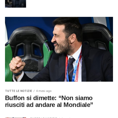
TUTTE LE NOTIZIE
4 mesi ago
Buffon si dimette: “Non siamo
riusciti ad andare al Mondiale”