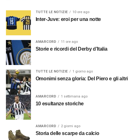
TUTTE LE NOTIZIE
10 ore ago
Inter-Juve: eroi per una notte
AMARCORD
11 ore ago
Storie e ricordi del Derby d’Italia
TUTTE LE NOTIZIE
1 giorno ago
Omonimi senza gloria: Del Piero e gli altri
AMARCORD
1 settimana ago
10 esultanze storiche
AMARCORD
2 giorni ago
Storia delle scarpe da calcio