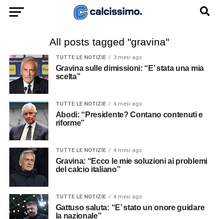
All posts tagged "gravina"
TUTTE LE NOTIZIE
3 mesi ago
Gravina sulle dimissioni: “E’ stata una mia
scelta”
TUTTE LE NOTIZIE
4 mesi ago
Abodi: “Presidente? Contano contenuti e
riforme”
TUTTE LE NOTIZIE
4 mesi ago
Gravina: “Ecco le mie soluzioni ai problemi
del calcio italiano”
TUTTE LE NOTIZIE
4 mesi ago
Gattuso saluta: “E’ stato un onore guidare
la nazionale”