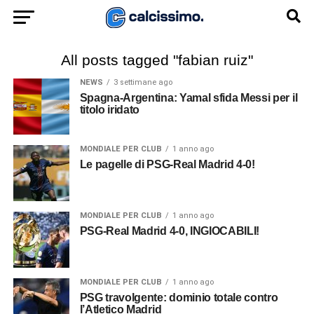
All posts tagged "fabian ruiz"
NEWS
3 settimane ago
Spagna-Argentina: Yamal sfida Messi per il
titolo iridato
MONDIALE PER CLUB
1 anno ago
Le pagelle di PSG-Real Madrid 4-0!
MONDIALE PER CLUB
1 anno ago
PSG-Real Madrid 4-0, INGIOCABILI!
MONDIALE PER CLUB
1 anno ago
PSG travolgente: dominio totale contro
l’Atletico Madrid