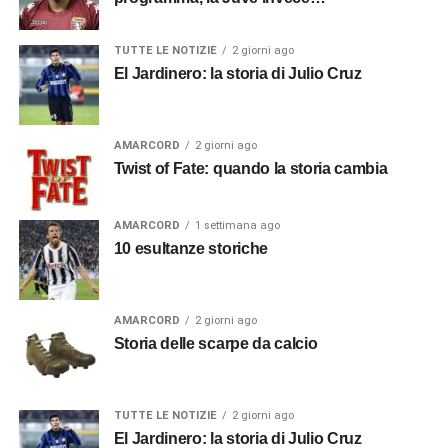
TUTTE LE NOTIZIE
2 giorni ago
El Jardinero: la storia di Julio Cruz
AMARCORD
2 giorni ago
Twist of Fate: quando la storia cambia
AMARCORD
1 settimana ago
10 esultanze storiche
AMARCORD
2 giorni ago
Storia delle scarpe da calcio
TUTTE LE NOTIZIE
2 giorni ago
El Jardinero: la storia di Julio Cruz