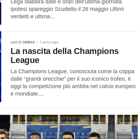
Lega stabilirà date e orari dell’ultima giornata.
Ipotesi spareggio Scudetto il 26 maggio Ultimi
verdetti e ultima...
LUCI E OMBRE
1 anno ago
La nascita della Champions
League
La Champions League, conosciuta come la coppa
dalle “grandi orecchie” per il suo iconico trofeo, è
oggi la competizione più ambita nel calcio europeo
e mondiale....