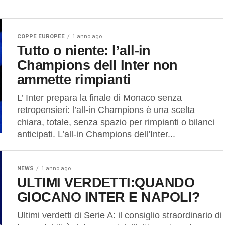
COPPE EUROPEE
1 anno ago
Tutto o niente: l’all-in
Champions dell Inter non
ammette rimpianti
L’ Inter prepara la finale di Monaco senza
retropensieri: l’all-in Champions è una scelta
chiara, totale, senza spazio per rimpianti o bilanci
anticipati. L’all-in Champions dell’Inter...
NEWS
1 anno ago
ULTIMI VERDETTI:QUANDO
GIOCANO INTER E NAPOLI?
Ultimi verdetti di Serie A: il consiglio straordinario di