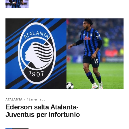
ATALANTA
12 mesi ago
Ederson salta Atalanta-
Juventus per infortunio