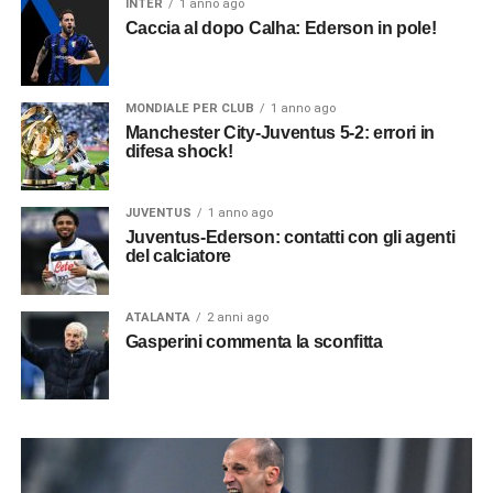
INTER
1 anno ago
Caccia al dopo Calha: Ederson in pole!
MONDIALE PER CLUB
1 anno ago
Manchester City-Juventus 5-2: errori in
difesa shock!
JUVENTUS
1 anno ago
Juventus-Ederson: contatti con gli agenti
del calciatore
ATALANTA
2 anni ago
Gasperini commenta la sconfitta