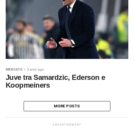
MERCATO
3 anni ago
Juve tra Samardzic, Ederson e
Koopmeiners
MORE POSTS
ADVERTISEMENT