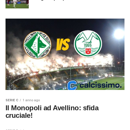
SERIE C
1 anno ago
Il Monopoli ad Avellino: sfida
cruciale!