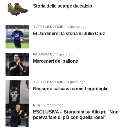
Storia delle scarpe da calcio
TUTTE LE NOTIZIE
1 giorno ago
El Jardinero: la storia di Julio Cruz
PALLONATE
3 giorni ago
Mercenari del pallone
TUTTE LE NOTIZIE
4 giorni ago
Nessuno calciava come Legrotaglie
NEWS
2 anni ago
ESCLUSIVA – Branchini su Allegri: “Non
poteva fare di più con quella rosa!”