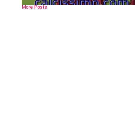
More Posts