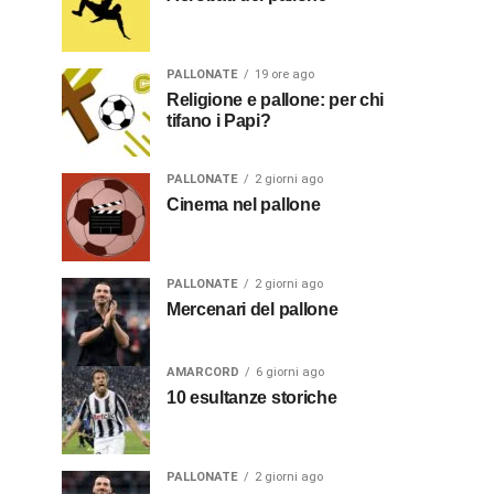
PALLONATE
19 ore ago
Religione e pallone: per chi
tifano i Papi?
PALLONATE
2 giorni ago
Cinema nel pallone
PALLONATE
2 giorni ago
Mercenari del pallone
AMARCORD
6 giorni ago
10 esultanze storiche
PALLONATE
2 giorni ago