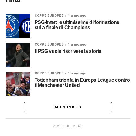
COPPE EUROPEE
1 anno ago
PSG-Inter: le ultimissime di formazione
sulla finale di Champions
COPPE EUROPEE
1 anno ago
Il PSG vuole riscrivere la storia
COPPE EUROPEE
1 anno ago
Tottenham trionfa in Europa League contro
il Manchester United
MORE POSTS
ADVERTISEMENT