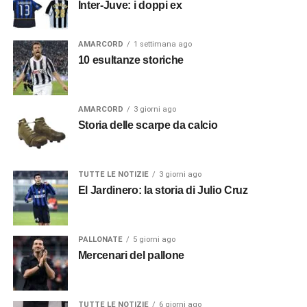
Inter-Juve: i doppi ex
AMARCORD
1 settimana ago
10 esultanze storiche
AMARCORD
3 giorni ago
Storia delle scarpe da calcio
TUTTE LE NOTIZIE
3 giorni ago
El Jardinero: la storia di Julio Cruz
PALLONATE
5 giorni ago
Mercenari del pallone
TUTTE LE NOTIZIE
6 giorni ago