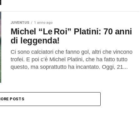
JUVENTUS
1 anno ago
Michel “Le Roi” Platini: 70 anni
di leggenda!
Ci sono calciatori che fanno gol, altri che vincono
trofei. E poi c’è Michel Platini, che ha fatto tutto
questo, ma soprattutto ha incantato. Oggi, 21...
ORE POSTS