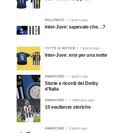
PALLONATE
1 giorno ago
Inter-Juve: sapevate che…?
TUTTE LE NOTIZIE
1 giorno ago
Inter-Juve: eroi per una notte
AMARCORD
1 giorno ago
Storie e ricordi del Derby
d’Italia
AMARCORD
1 settimana ago
10 esultanze storiche
AMARCORD
3 giorni ago