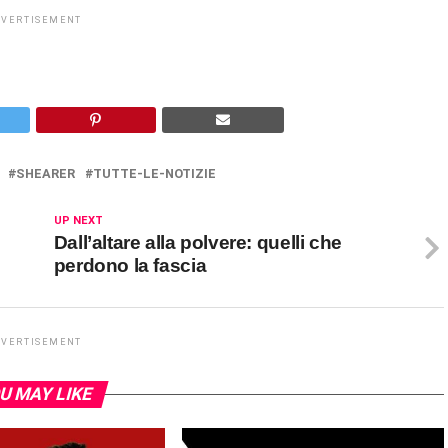
DVERTISEMENT
SHEARER
TUTTE-LE-NOTIZIE
UP NEXT
Dall’altare alla polvere: quelli che
perdono la fascia
DVERTISEMENT
U MAY LIKE