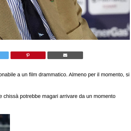
onabile a un film drammatico. Almeno per il momento, si
he chissà potrebbe magari arrivare da un momento