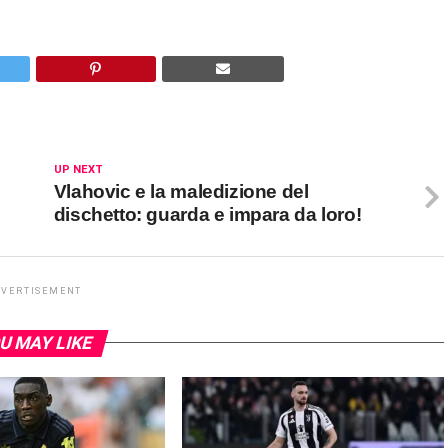
UP NEXT
Vlahovic e la maledizione del
dischetto: guarda e impara da loro!
DVERTISEMENT
U MAY LIKE