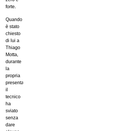
forte.
Quando
è stato
chiesto
di lui a
Thiago
Motta,
durante
la
propria
presentazione,
il
tecnico
ha
sviato
senza
dare