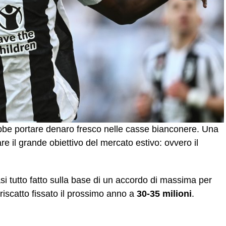
bbe portare denaro fresco nelle casse bianconere. Una
re il grande obiettivo del mercato estivo: ovvero il
asi tutto fatto sulla base di un accordo di massima per
 riscatto fissato il prossimo anno a
30-35 milioni
.