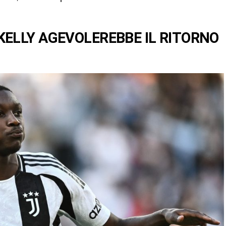
KELLY AGEVOLEREBBE IL RITORNO