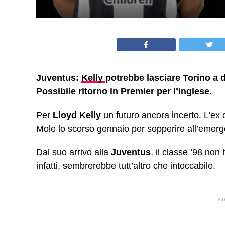
Juventus:
Kelly
potrebbe lasciare Torino a 
Possibile ritorno in Premier per l’inglese.
Per
Lloyd Kelly
un futuro ancora incerto. L’ex 
Mole lo scorso gennaio per sopperire all’emerg
Dal suo arrivo alla
Juventus
, il classe ’98 non
infatti, sembrerebbe tutt’altro che intoccabile.
A