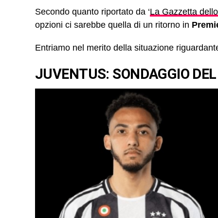
Secondo quanto riportato da ‘
La Gazzetta dello
opzioni ci sarebbe quella di un ritorno in
Premi
Entriamo nel merito della situazione riguardante
JUVENTUS: SONDAGGIO DEL