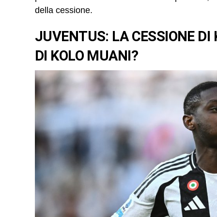
della cessione.
JUVENTUS: LA CESSIONE DI 
DI KOLO MUANI?